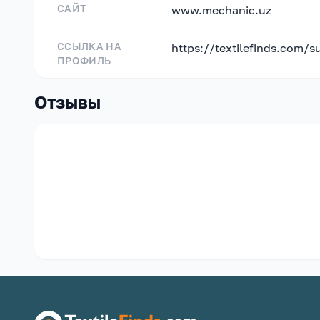
САЙТ
www.mechanic.uz
ССЫЛКА НА
https://textilefinds.com/s
ПРОФИЛЬ
Отзывы