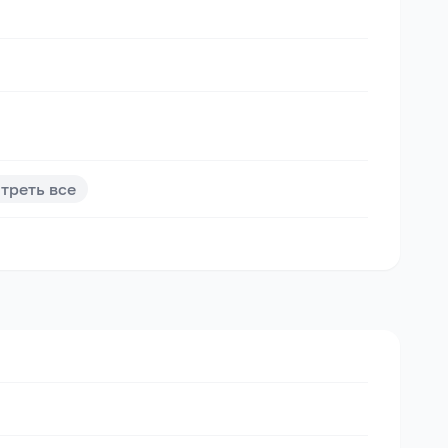
треть все