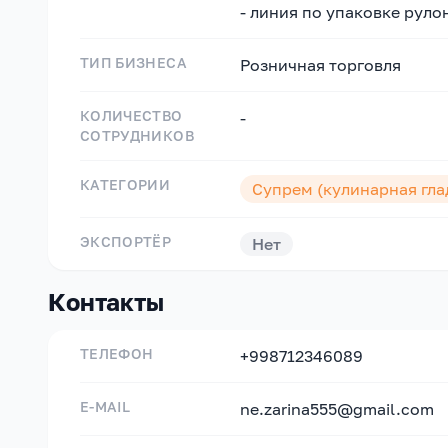
- линия по упаковке руло
ТИП БИЗНЕСА
Розничная торговля
КОЛИЧЕСТВО
-
СОТРУДНИКОВ
КАТЕГОРИИ
Супрем (кулинарная гла
ЭКСПОРТЁР
Нет
Контакты
ТЕЛЕФОН
+998712346089
E-MAIL
ne.zarina555@gmail.com