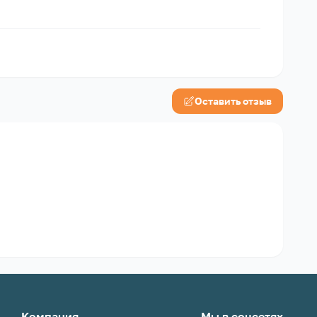
Оставить отзыв
Компания
Мы в соцсетях