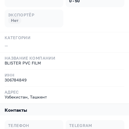
0 - 50
ЭКСПОРТЁР
Нет
КАТЕГОРИИ
—
НАЗВАНИЕ КОМПАНИИ
BLISTER PVC FILM
ИНН
306784849
АДРЕС
Узбекистан, Ташкент
Контакты
ТЕЛЕФОН
TELEGRAM