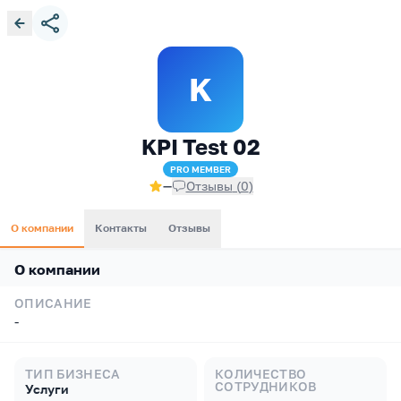
K
KPI Test 02
PRO
MEMBER
—
Отзывы
(
0
)
О компании
Контакты
Отзывы
О компании
ОПИСАНИЕ
-
ТИП БИЗНЕСА
КОЛИЧЕСТВО
СОТРУДНИКОВ
Услуги