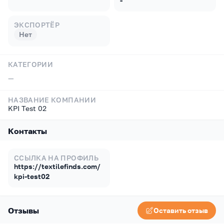
-
ЭКСПОРТЁР
Нет
КАТЕГОРИИ
—
НАЗВАНИЕ КОМПАНИИ
KPI Test 02
Контакты
ССЫЛКА НА ПРОФИЛЬ
https://textilefinds.com/
kpi-test02
Отзывы
Оставить отзыв