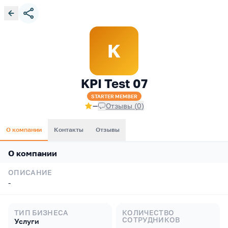
K
KPI Test 07
STARTER
MEMBER
—
Отзывы
(
0
)
О компании
Контакты
Отзывы
О компании
ОПИСАНИЕ
-
ТИП БИЗНЕСА
КОЛИЧЕСТВО
СОТРУДНИКОВ
Услуги