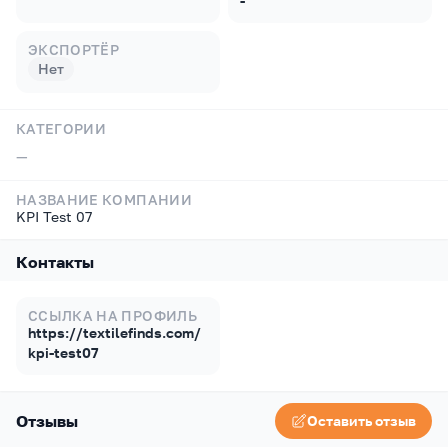
-
ЭКСПОРТЁР
Нет
КАТЕГОРИИ
—
НАЗВАНИЕ КОМПАНИИ
KPI Test 07
Контакты
ССЫЛКА НА ПРОФИЛЬ
https://textilefinds.com/
kpi-test07
Отзывы
Оставить отзыв