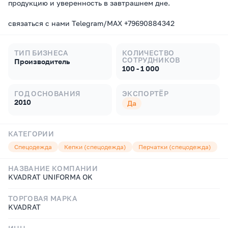
продукцию и уверенность в завтрашнем дне.
связаться с нами Telegram/MAX +79690884342
ТИП БИЗНЕСА
КОЛИЧЕСТВО
СОТРУДНИКОВ
Производитель
100 - 1 000
ГОД ОСНОВАНИЯ
ЭКСПОРТЁР
2010
Да
КАТЕГОРИИ
Спецодежда
Кепки (спецодежда)
Перчатки (спецодежда)
НАЗВАНИЕ КОМПАНИИ
KVADRAT UNIFORMA OK
ТОРГОВАЯ МАРКА
KVADRAT