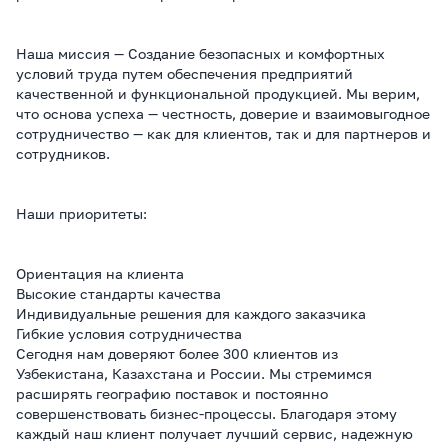
Наша миссия — Создание безопасных и комфортных
условий труда путем обеспечения предприятий
качественной и функциональной продукцией. Мы верим,
что основа успеха — честность, доверие и взаимовыгодное
сотрудничество — как для клиентов, так и для партнеров и
сотрудников.
Наши приоритеты:
Ориентация на клиента
Высокие стандарты качества
Индивидуальные решения для каждого заказчика
Гибкие условия сотрудничества
Сегодня нам доверяют более 300 клиентов из
Узбекистана, Казахстана и России. Мы стремимся
расширять географию поставок и постоянно
совершенствовать бизнес-процессы. Благодаря этому
каждый наш клиент получает лучший сервис, надежную