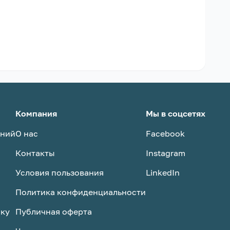
Компания
Мы в соцсетях
аний
О нас
Facebook
Контакты
Instagram
Условия пользования
LinkedIn
Политика конфиденциальности
ску
Публичная оферта