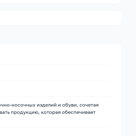
чно-носочных изделий и обуви, сочетая
вать продукцию, которая обеспечивает