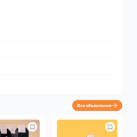
Все объявления