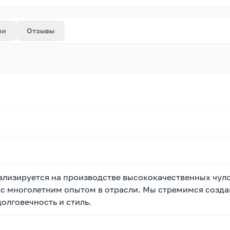
ии
Отзывы
лизируется на производстве высококачественных чуло
с многолетним опытом в отрасли. Мы стремимся созда
олговечность и стиль.