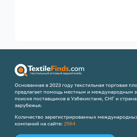
Основанная в 2023 году текстильная торговая пло
предлагает помощь местным и международным з
поиске поставщиков в Узбекистане, СНГ и страна
зарубежья.
Количество зарегистрированных международных
компаний на сайте:
2564