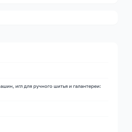
шин, игл для ручного шитья и галантереи: