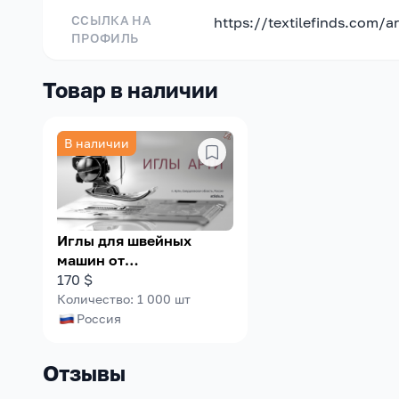
ССЫЛКА НА
https://textilefinds.com/ar
ПРОФИЛЬ
Товар в наличии
В наличии
Иглы для швейных
машин от
производителя
170
$
Количество
:
1 000
шт
Россия
Отзывы