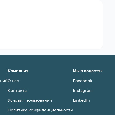
Компания
Мы в соцсетях
аний
О нас
Facebook
Контакты
Instagram
Условия пользования
LinkedIn
Политика конфиденциальности