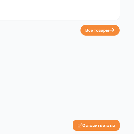
Все товары
Оставить отзыв