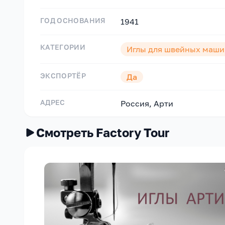
ГОД ОСНОВАНИЯ
1941
КАТЕГОРИИ
Иглы для швейных маши
ЭКСПОРТЁР
Да
АДРЕС
Россия, Арти
Смотреть Factory Tour