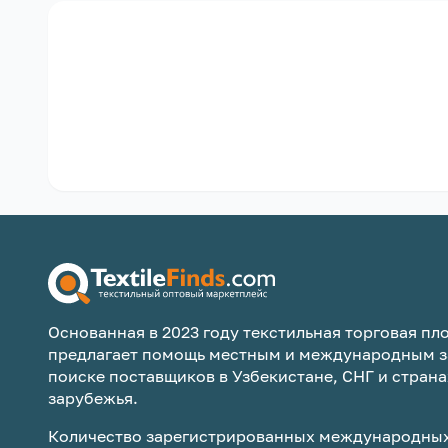
Основанная в 2023 году текстильная торговая пло
предлагает помощь местным и международным з
поиске поставщиков в Узбекистане, СНГ и страна
зарубежья.
Количество зарегистрированных международных