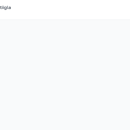
tiigla