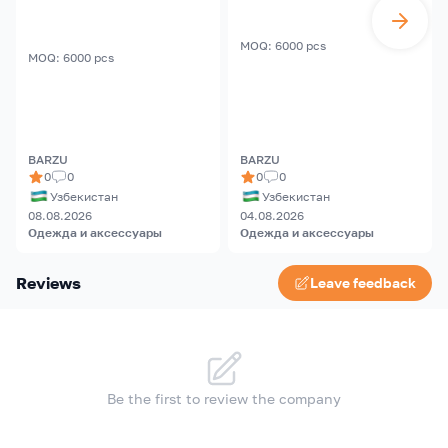
MOQ
:
6000
pcs
MOQ
:
6000
pcs
BARZU
BARZU
0
0
0
0
Узбекистан
Узбекистан
08.08.2026
04.08.2026
Одежда и аксессуары
Одежда и аксессуары
Reviews
Leave feedback
Be the first to review the company