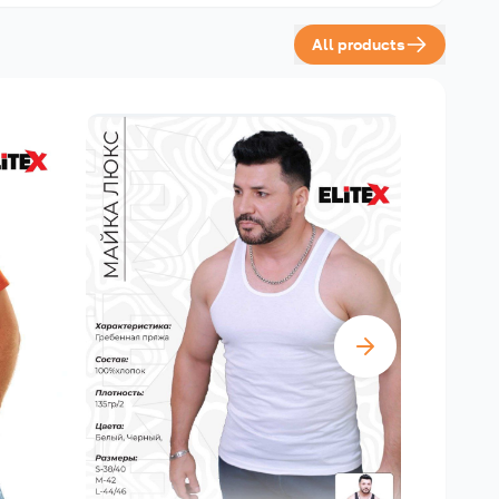
All products