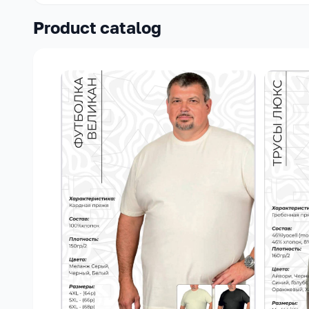
Product catalog