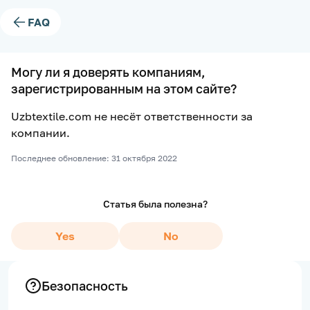
FAQ
Могу ли я доверять компаниям,
зарегистрированным на этом сайте?
Uzbtextile.com не несёт ответственности за
компании.
Последнее обновление: 31 октября 2022
Статья была полезна?
Yes
No
Безопасность