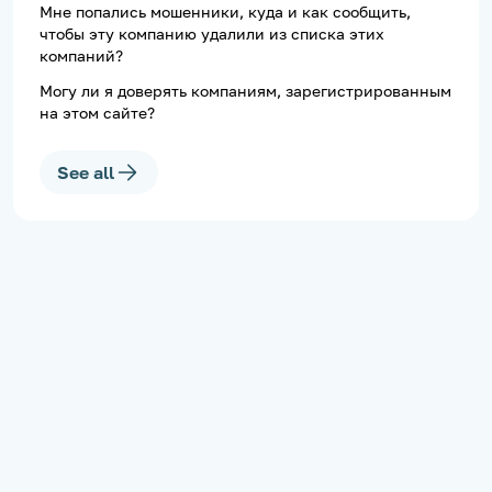
Мне попались мошенники, куда и как сообщить,
чтобы эту компанию удалили из списка этих
компаний?
Могу ли я доверять компаниям, зарегистрированным
на этом сайте?
See all