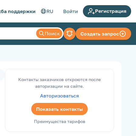
Регистрация
ба поддержки
RU
Войти
Поиск
Создать запрос
Контакты заказчиков откроются после
авторизации на сайте.
Авторизоваться
Показать контакты
Преимущества тарифов