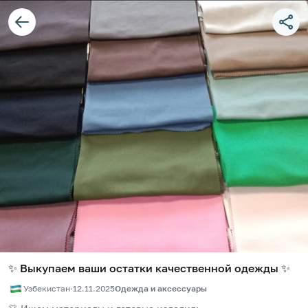
✨ Выкупаем ваши остатки качественной одежды ✨
Узбекистан
·
12.11.2025
Одежда и аксессуары