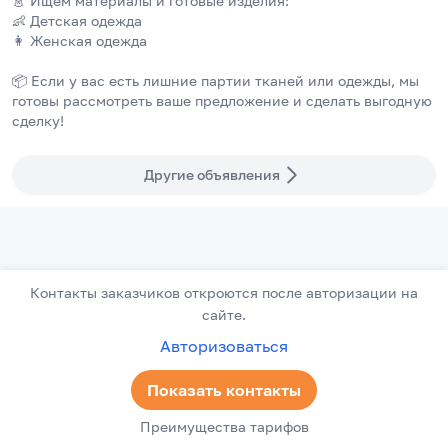
👗 Ищем материалы и готовые изделия:
👶 Детская одежда
👩 Женская одежда
📦 Если у вас есть лишние партии тканей или одежды, мы 
готовы рассмотреть ваше предложение и сделать выгодную 
сделку!
Другие объявления
Контакты заказчиков откроются после авторизации на
сайте.
Авторизоваться
Показать контакты
Преимущества тарифов