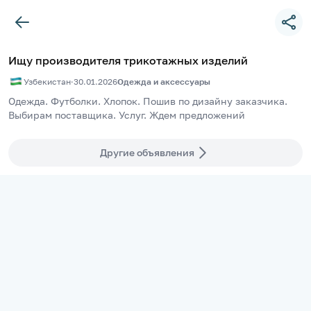
Ищу производителя трикотажных изделий
Узбекистан
·
30.01.2026
Одежда и аксессуары
Одежда. Футболки. Хлопок. Пошив по дизайну заказчика. 
Выбирам поставщика. Услуг. Ждем предложений
Другие объявления