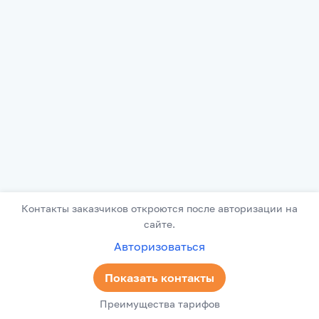
Контакты заказчиков откроются после авторизации на
сайте.
Авторизоваться
Показать контакты
Преимущества тарифов