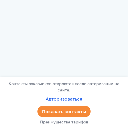
Контакты заказчиков откроются после авторизации на
сайте.
Авторизоваться
Показать контакты
Преимущества тарифов