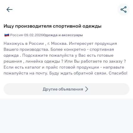
Ищу производителя спортивной одежды
Россия
·
09.02.2026
Одежда и аксессуары
Нахожусь в России , г. Москва. Интересует продукция 
Вашего производства. Более конкретно - спортивная 
одежда . Подскажите пожалуйста у Вас есть готовые 
решения , линейка одежды ? Или Вы работаете по заказу ? 
Если есть каталог и прайс готовой продукции - направьте 
пожалуйста на почту. Буду ждать обратной связи. Спасибо!
Другие объявления