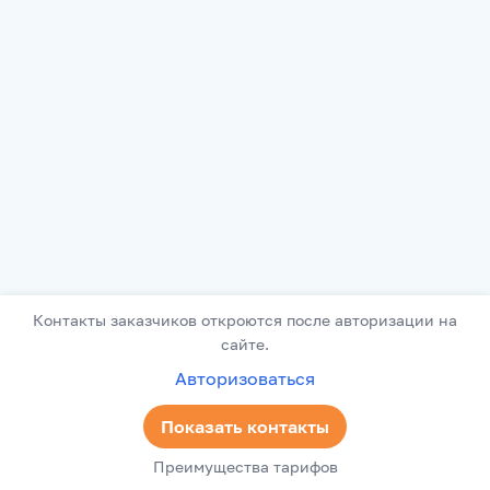
Контакты заказчиков откроются после авторизации на
сайте.
Авторизоваться
Показать контакты
Преимущества тарифов