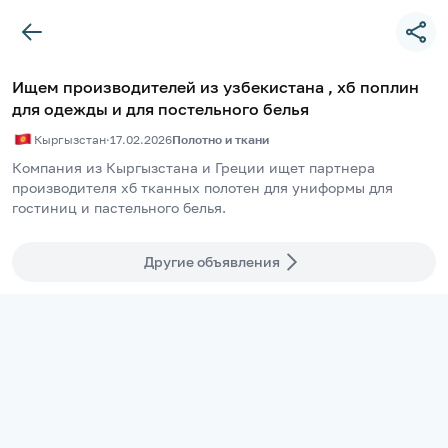
Ищем производителей из узбекистана , хб поплин
для одежды и для постельного белья
Кыргызстан
·
17.02.2026
Полотно и ткани
Компания из Кыргызстана и Греции ищет партнера 
производителя хб тканных полотен для униформы для 
гостиниц и пастельного белья. 
Другие объявления