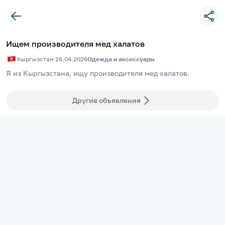
Ищем производителя мед халатов
Кыргызстан
·
26.04.2026
Одежда и аксессуары
Я из Кыргызстана, ищу производителя мед халатов.
Другие объявления