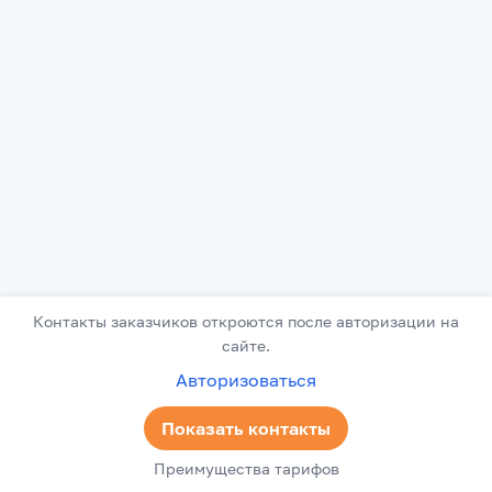
Контакты заказчиков откроются после авторизации на
сайте.
Авторизоваться
Показать контакты
Преимущества тарифов