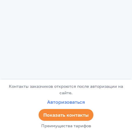
Контакты заказчиков откроются после авторизации на
сайте.
Авторизоваться
Показать контакты
Преимущества тарифов