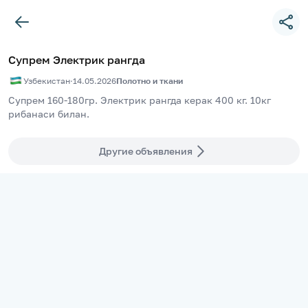
Супрем Электрик рангда
Узбекистан
·
14.05.2026
Полотно и ткани
Супрем 160-180гр. Электрик рангда керак 400 кг. 10кг 
рибанаси билан.
Другие объявления