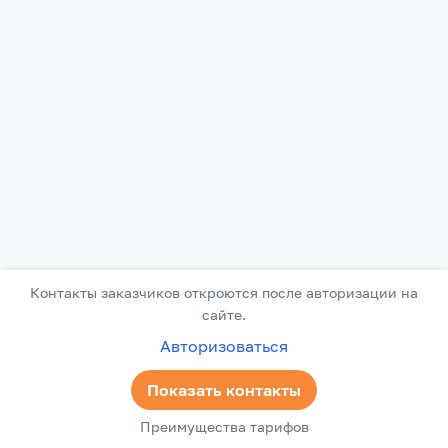
Контакты заказчиков откроются после авторизации на
сайте.
Авторизоваться
Показать контакты
Преимущества тарифов