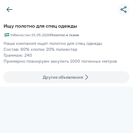
Ищу полотно для спец одежды
Узбекистан
·
15.05.2026
Полотно и ткани
Наша компания ищет полотно для спец одежды
Состав: 80% хлопок 20% полиестер
Граммаж: 240
Примерно планируем закупить 1000 погонных метров
Другие объявления