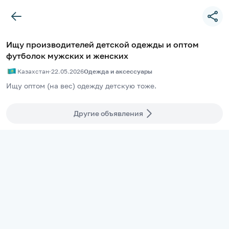
Ищу производителей детской одежды и оптом
футболок мужских и женских
Казахстан
·
22.05.2026
Одежда и аксессуары
Ищу оптом (на вес) одежду детскую тоже.
Другие объявления