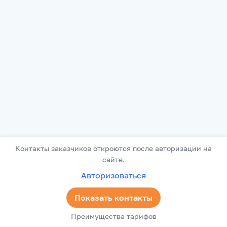
Контакты заказчиков откроются после авторизации на
сайте.
Авторизоваться
Показать контакты
Преимущества тарифов