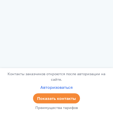
Контакты заказчиков откроются после авторизации на
сайте.
Авторизоваться
Показать контакты
Преимущества тарифов