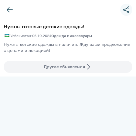
Нужны готовые детские одежды!
Узбекистан
·
06.10.2024
Одежда и аксессуары
Нужны детские одежды в наличии. Жду ваши предложения 
с ценами и локацией!
Другие объявления