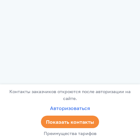
Контакты заказчиков откроются после авторизации на
сайте.
Авторизоваться
Показать контакты
Преимущества тарифов