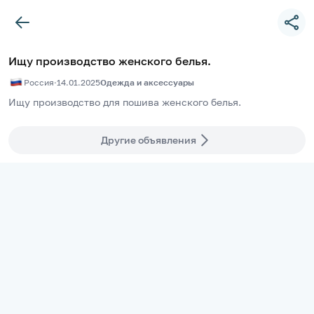
Ищу производство женского белья.
Россия
·
14.01.2025
Одежда и аксессуары
Ищу производство для пошива женского белья.
Другие объявления