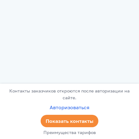
Контакты заказчиков откроются после авторизации на
сайте.
Авторизоваться
Показать контакты
Преимущества тарифов