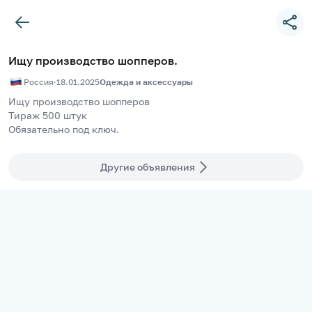
Ищу производство шопперов.
Россия
·
18.01.2025
Одежда и аксессуары
Ищу производство шопперов
Тираж 500 штук
Обязательно под ключ.
Другие объявления