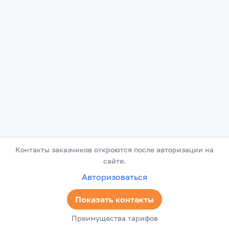
Контакты заказчиков откроются после авторизации на
сайте.
Авторизоваться
Показать контакты
Преимущества тарифов