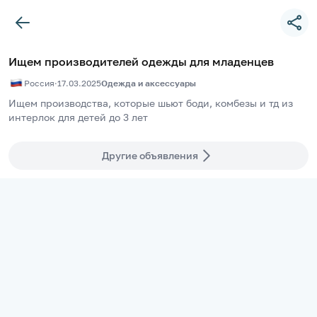
Ищем производителей одежды для младенцев
Россия
·
17.03.2025
Одежда и аксессуары
Ищем производства, которые шьют боди, комбезы и тд из 
интерлок для детей до 3 лет
Другие объявления