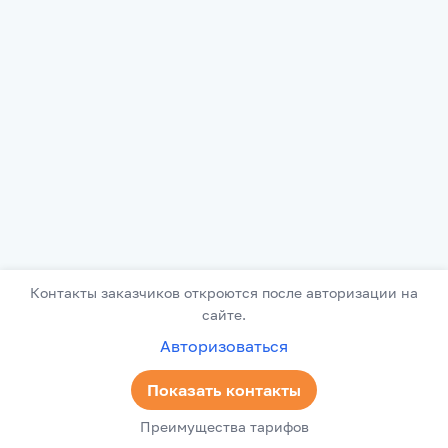
Контакты заказчиков откроются после авторизации на
сайте.
Авторизоваться
Показать контакты
Преимущества тарифов