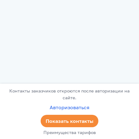
Контакты заказчиков откроются после авторизации на
сайте.
Авторизоваться
Показать контакты
Преимущества тарифов