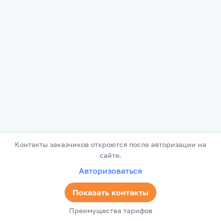
Контакты заказчиков откроются после авторизации на
сайте.
Авторизоваться
Показать контакты
Преимущества тарифов