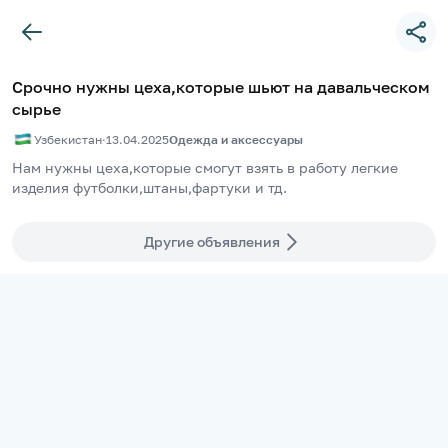
Срочно нужны цеха,которые шьют на давальческом
сырье
Узбекистан
·
13.04.2025
Одежда и аксессуары
Нам нужны цеха,которые смогут взять в работу легкие 
изделия футболки,штаны,фартуки и тд.
Другие объявления