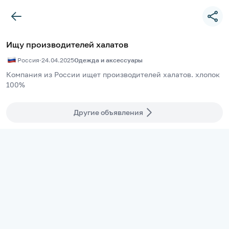
Ищу производителей халатов
Россия
·
24.04.2025
Одежда и аксессуары
Компания из России ищет производителей халатов. хлопок 
100%
Другие объявления