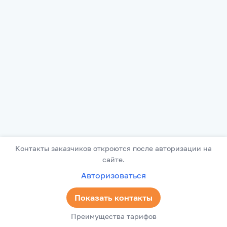
Контакты заказчиков откроются после авторизации на
сайте.
Авторизоваться
Показать контакты
Преимущества тарифов