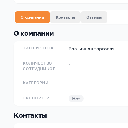
О компании
Контакты
Отзывы
О компании
ТИП БИЗНЕСА
Розничная торговля
КОЛИЧЕСТВО
-
СОТРУДНИКОВ
КАТЕГОРИИ
—
ЭКСПОРТЁР
Нет
Контакты