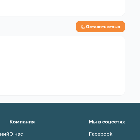
Оставить отзыв
Компания
Мы в соцсетях
аний
О нас
Facebook