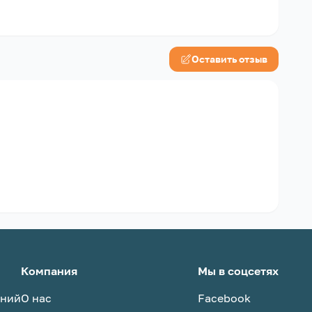
Оставить отзыв
Компания
Мы в соцсетях
аний
О нас
Facebook