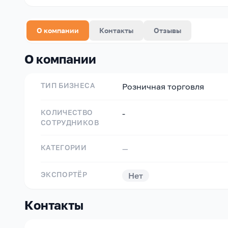
О компании
Контакты
Отзывы
О компании
ТИП БИЗНЕСА
Розничная торговля
КОЛИЧЕСТВО
-
СОТРУДНИКОВ
КАТЕГОРИИ
—
ЭКСПОРТЁР
Нет
Контакты