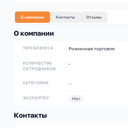
О компании
Контакты
Отзывы
О компании
ТИП БИЗНЕСА
Розничная торговля
КОЛИЧЕСТВО
-
СОТРУДНИКОВ
КАТЕГОРИИ
—
ЭКСПОРТЁР
Нет
Контакты