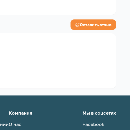
Оставить отзыв
Компания
Мы в соцсетях
аний
О нас
Facebook