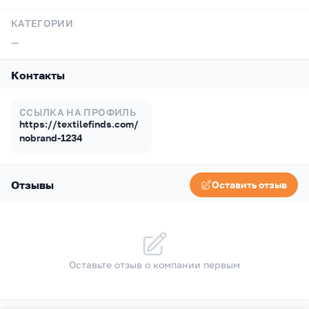
КАТЕГОРИИ
—
Контакты
ССЫЛКА НА ПРОФИЛЬ
https://textilefinds.com/
nobrand-1234
Отзывы
Оставить отзыв
Оставьте отзыв о компании первым