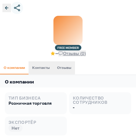
FREE
MEMBER
—
Отзывы
(
0
)
О компании
Контакты
Отзывы
О компании
ТИП БИЗНЕСА
КОЛИЧЕСТВО
СОТРУДНИКОВ
Розничная торговля
-
ЭКСПОРТЁР
Нет