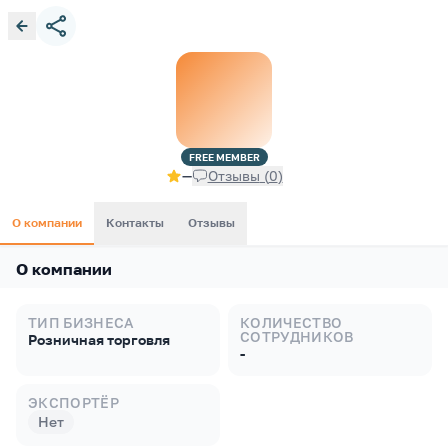
FREE
MEMBER
—
Отзывы
(
0
)
О компании
Контакты
Отзывы
О компании
ТИП БИЗНЕСА
КОЛИЧЕСТВО
СОТРУДНИКОВ
Розничная торговля
-
ЭКСПОРТЁР
Нет