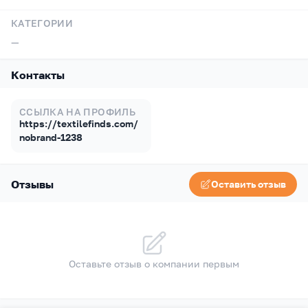
КАТЕГОРИИ
—
Контакты
ССЫЛКА НА ПРОФИЛЬ
https://textilefinds.com/
nobrand-1238
Отзывы
Оставить отзыв
Оставьте отзыв о компании первым