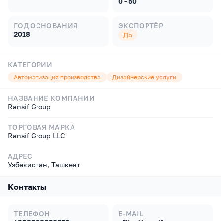
0 - 50
ГОД ОСНОВАНИЯ
ЭКСПОРТЁР
2018
Да
КАТЕГОРИИ
Автоматизация производства
Дизайнерские услуги
НАЗВАНИЕ КОМПАНИИ
Ransif Group
ТОРГОВАЯ МАРКА
Ransif Group LLC
АДРЕС
Узбекистан, Ташкент
Контакты
ТЕЛЕФОН
E-MAIL