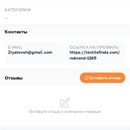
КАТЕГОРИИ
—
Контакты
E-MAIL
ССЫЛКА НА ПРОФИЛЬ
Ziyatovsh@gmail.com
https://textilefinds.com/
nobrand-1265
Отзывы
Оставить отзыв
Оставьте отзыв о компании первым