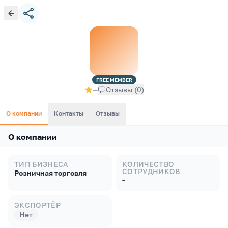
FREE
MEMBER
—
Отзывы
(
0
)
О компании
Контакты
Отзывы
О компании
ТИП БИЗНЕСА
КОЛИЧЕСТВО
СОТРУДНИКОВ
Розничная торговля
-
ЭКСПОРТЁР
Нет