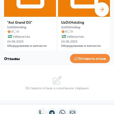
"Asl Grand Oil"
UzOilHolding
UzOilHolding
UzOilHolding
0
0
0
0
Узбекистан
Узбекистан
24.06.2023
24.06.2023
Оборудование и запчасти
Оборудование и запчасти
Отзывы
Оставить отзыв
Оставьте отзыв о компании первым