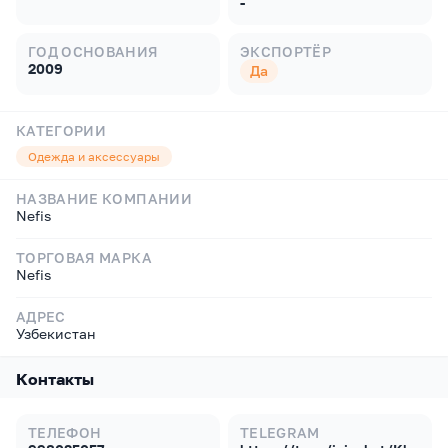
-
ГОД ОСНОВАНИЯ
ЭКСПОРТЁР
2009
Да
КАТЕГОРИИ
Одежда и аксессуары
НАЗВАНИЕ КОМПАНИИ
Nefis
ТОРГОВАЯ МАРКА
Nefis
АДРЕС
Узбекистан
Контакты
ТЕЛЕФОН
TELEGRAM