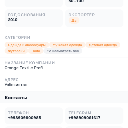
50 - 100
ГОД ОСНОВАНИЯ
ЭКСПОРТЁР
2010
Да
КАТЕГОРИИ
Одежда и аксессуары
Мужская одежда
Детская одежда
Футболки
Поло
+
2
Посмотреть все
НАЗВАНИЕ КОМПАНИИ
Orange Textile Profi
АДРЕС
Узбекистан
Контакты
ТЕЛЕФОН
TELEGRAM
+998909800985
+998909061617