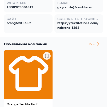
WHATSAPP
E-MAIL
+998909061617
gayrat.de@rambler.ru
САЙТ
ССЫЛКА НА ПРОФИЛЬ
orangtextile.uz
https://textilefinds.com/
nobrand-1393
Объявления компании
Все
Orange Textile Profi