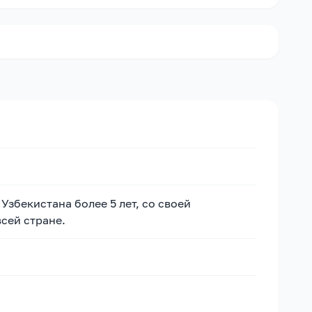
збекистана более 5 лет, со своей
сей стране.