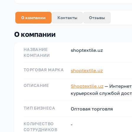
О компании
Контакты
Отзывы
О компании
НАЗВАНИЕ
shoptextile.uz
КОМПАНИИ
ТОРГОВАЯ МАРКА
shoptextile.uz
ОПИСАНИЕ
Shoptextile.uz
— Интернет 
курьерской службой доста
ТИП БИЗНЕСА
Оптовая торговля
КОЛИЧЕСТВО
-
СОТРУДНИКОВ