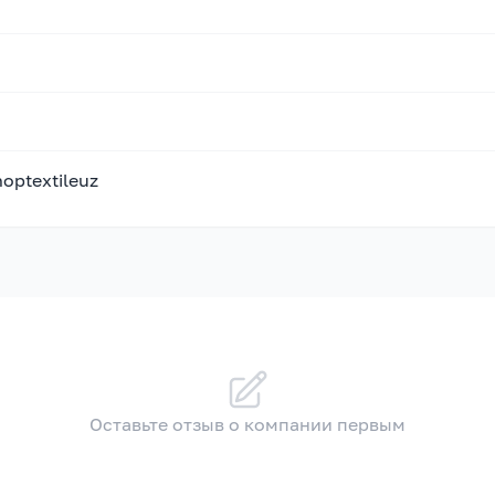
hoptextileuz
Оставьте отзыв о компании первым