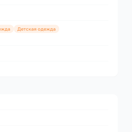
ежда
Детская одежда