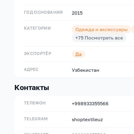
ГОД ОСНОВАНИЯ
2015
КАТЕГОРИИ
Одежда и аксессуары
+
75
Посмотреть все
ЭКСПОРТЁР
Да
АДРЕС
Узбекистан
Контакты
ТЕЛЕФОН
+998933355566
TELEGRAM
shoptextileuz