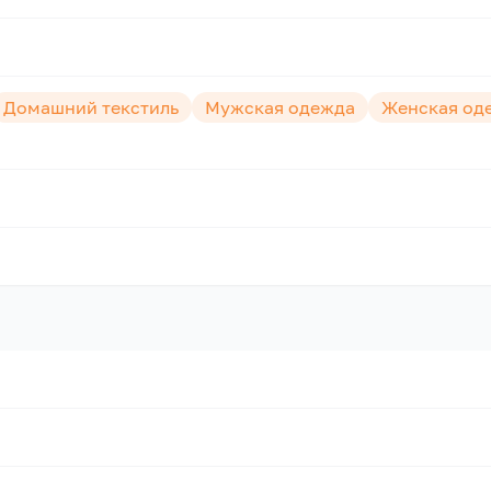
Домашний текстиль
Мужская одежда
Женская од