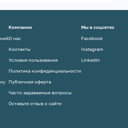
Компания
Мы в соцсетях
аний
О нас
Facebook
Контакты
Instagram
Условия пользования
LinkedIn
Политика конфиденциальности
ску
Публичная оферта
Часто задаваемые вопросы
Оставьте отзыв о сайте