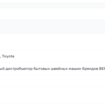
, Toyota
й дистрибьютор бытовых швейных машин брендов BERNIN