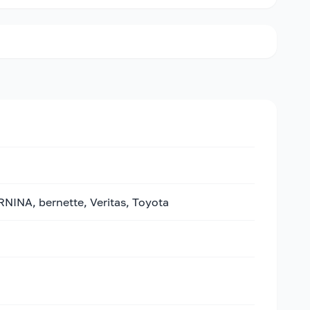
A, bernette, Veritas, Toyota