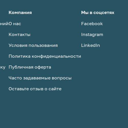
Компания
Мы в соцсетях
аний
О нас
Facebook
Контакты
Instagram
Условия пользования
LinkedIn
Политика конфиденциальности
ску
Публичная оферта
Часто задаваемые вопросы
Оставьте отзыв о сайте