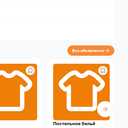
Все объявления
Постельное бельё