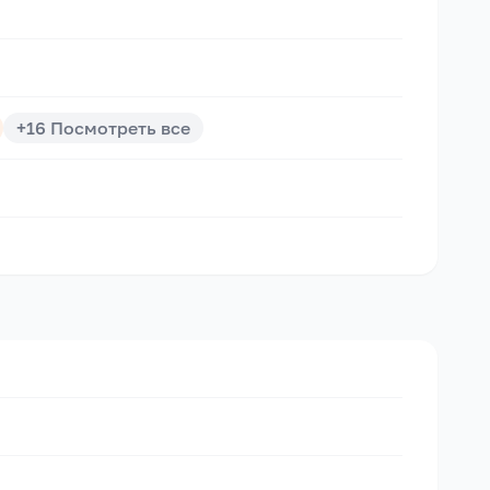
+
16
Посмотреть все