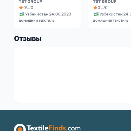
TST GROUP
TST GROUP
0
0
0
0
Узбекистан
24.06.2023
Узбекистан
24.
ДОМАШНИЙ ТЕКСТИЛЬ
ДОМАШНИЙ ТЕКСТИЛЬ
Отзывы