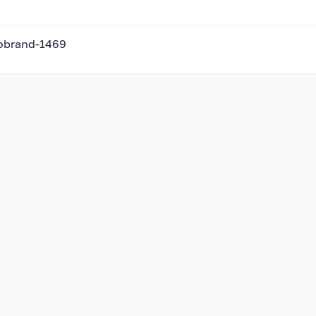
nobrand-1469