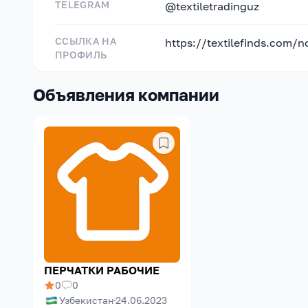
TELEGRAM
@textiletradinguz
ССЫЛКА НА
https://textilefinds.com/
ПРОФИЛЬ
Объявления компании
ПЕРЧАТКИ РАБОЧИЕ
0
0
Узбекистан
24.06.2023