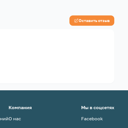
Оставить отзыв
Компания
Мы в соцсетях
аний
О нас
Facebook