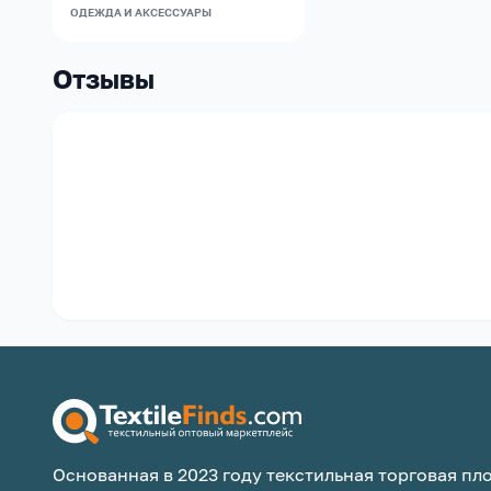
ОДЕЖДА И АКСЕССУАРЫ
Отзывы
Основанная в 2023 году текстильная торговая пло