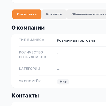
О компании
Контакты
Объявления компан
О компании
ТИП БИЗНЕСА
Розничная торговля
КОЛИЧЕСТВО
-
СОТРУДНИКОВ
КАТЕГОРИИ
—
ЭКСПОРТЁР
Нет
Контакты