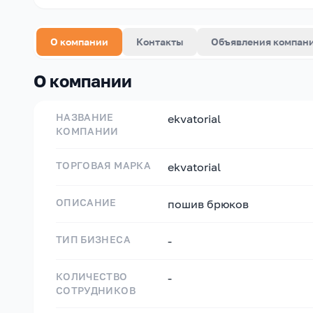
О компании
Контакты
Объявления компан
О компании
НАЗВАНИЕ
ekvatorial
КОМПАНИИ
ТОРГОВАЯ МАРКА
ekvatorial
ОПИСАНИЕ
пошив брюков
ТИП БИЗНЕСА
-
КОЛИЧЕСТВО
-
СОТРУДНИКОВ