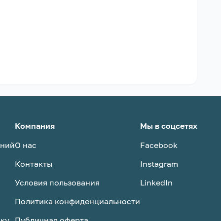
Компания
Мы в соцсетях
аний
О нас
Facebook
Контакты
Instagram
Условия пользования
LinkedIn
Политика конфиденциальности
ску
Публичная оферта