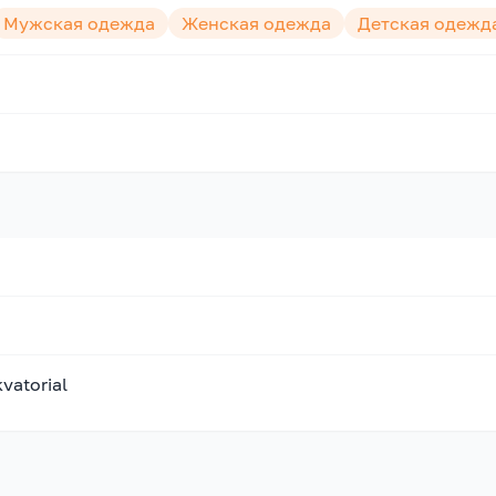
Мужская одежда
Женская одежда
Детская одежд
vatorial