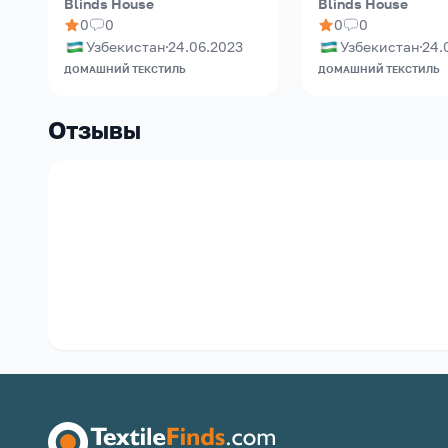
Blinds House
Blinds House
0
0
0
0
Узбекистан
24.06.2023
Узбекистан
24.
ДОМАШНИЙ ТЕКСТИЛЬ
ДОМАШНИЙ ТЕКСТИЛЬ
Отзывы