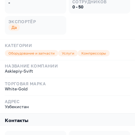
СОТРУДНИКОВ
-
0 - 50
ЭКСПОРТЁР
Да
КАТЕГОРИИ
Оборудование и запчасти
Услуги
Компрессоры
НАЗВАНИЕ КОМПАНИИ
Asklepiy-Svift
ТОРГОВАЯ МАРКА
White-Gold
АДРЕС
Узбекистан
Контакты