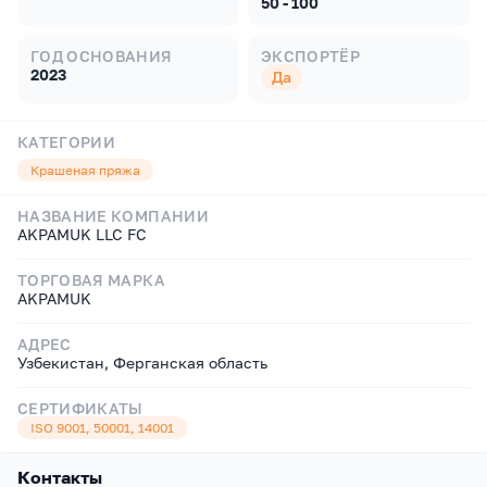
50 - 100
ГОД ОСНОВАНИЯ
ЭКСПОРТЁР
2023
Да
КАТЕГОРИИ
Крашеная пряжа
НАЗВАНИЕ КОМПАНИИ
AKPAMUK LLC FC
ТОРГОВАЯ МАРКА
AKPAMUK
АДРЕС
Узбекистан, Ферганская область
СЕРТИФИКАТЫ
ISO 9001, 50001, 14001
Контакты