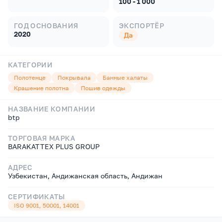
100 - 1 000
ГОД ОСНОВАНИЯ
ЭКСПОРТЁР
2020
Да
КАТЕГОРИИ
Полотенце
Покрывала
Банные халаты
Крашение полотна
Пошив одежды
НАЗВАНИЕ КОМПАНИИ
btp
ТОРГОВАЯ МАРКА
BARAKATTEX PLUS GROUP
АДРЕС
Узбекистан, Андижанская область, Андижан
СЕРТИФИКАТЫ
ISO 9001, 50001, 14001