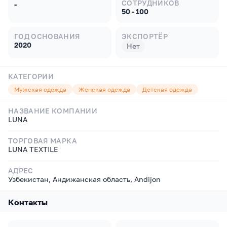
СОТРУДНИКОВ
-
50 - 100
ГОД ОСНОВАНИЯ
ЭКСПОРТЁР
2020
Нет
КАТЕГОРИИ
Мужская одежда
Женская одежда
Детская одежда
НАЗВАНИЕ КОМПАНИИ
LUNA
ТОРГОВАЯ МАРКА
LUNA TEXTILE
АДРЕС
Узбекистан, Андижанская область, Andijon
Контакты