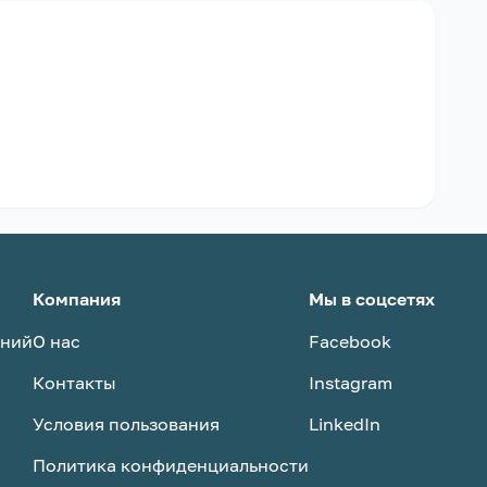
Компания
Мы в соцсетях
аний
О нас
Facebook
Контакты
Instagram
Условия пользования
LinkedIn
Политика конфиденциальности