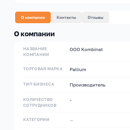
О компании
Контакты
Отзывы
О компании
НАЗВАНИЕ
OOO Kombinat
КОМПАНИИ
ТОРГОВАЯ МАРКА
Pallium
ТИП БИЗНЕСА
Производитель
КОЛИЧЕСТВО
-
СОТРУДНИКОВ
КАТЕГОРИИ
—