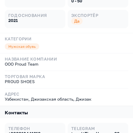
0 - 50
ГОД ОСНОВАНИЯ
ЭКСПОРТЁР
2021
Да
КАТЕГОРИИ
Мужская обувь
НАЗВАНИЕ КОМПАНИИ
ООО Proud Team
ТОРГОВАЯ МАРКА
PROUD SHOES
АДРЕС
Узбекистан, Джизакская область, Джизак
Контакты
ТЕЛЕФОН
TELEGRAM