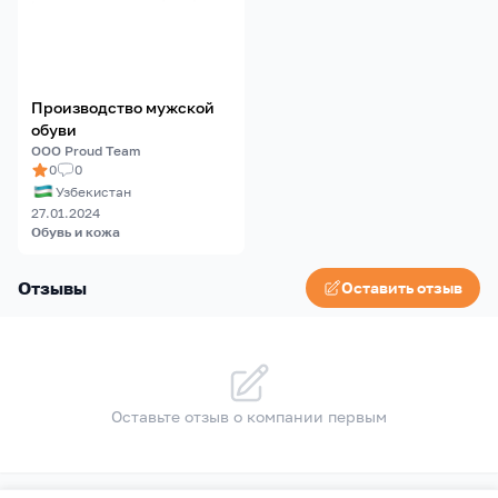
Производство мужской
обуви
ООО Proud Team
0
0
Узбекистан
27.01.2024
Обувь и кожа
Отзывы
Оставить отзыв
Оставьте отзыв о компании первым