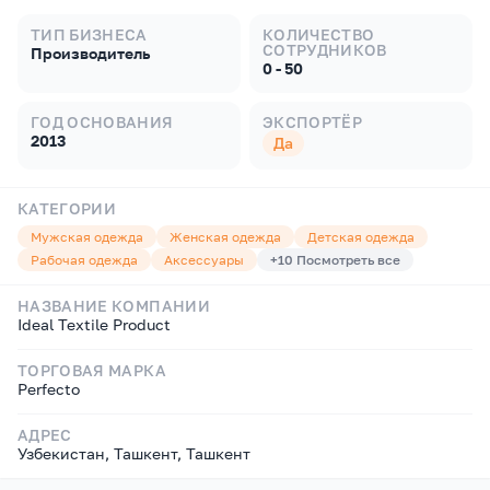
ТИП БИЗНЕСА
КОЛИЧЕСТВО
СОТРУДНИКОВ
Производитель
0 - 50
ГОД ОСНОВАНИЯ
ЭКСПОРТЁР
2013
Да
КАТЕГОРИИ
Мужская одежда
Женская одежда
Детская одежда
Рабочая одежда
Аксессуары
+
10
Посмотреть все
НАЗВАНИЕ КОМПАНИИ
Ideal Textile Product
ТОРГОВАЯ МАРКА
Perfecto
АДРЕС
Узбекистан, Ташкент, Ташкент